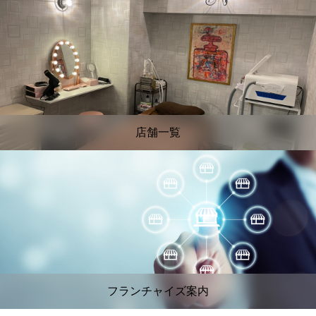
店舗一覧
フランチャイズ案内