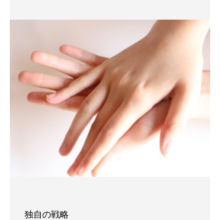
独自の戦略