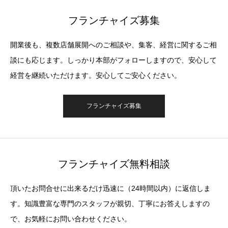
フランチャイズ募集
開業後も、複数店舗展開へのご相談や、集客、経営に関するご相
談にも応じます。しっかり本部がフォローしますので、安心して
経営を継続いただけます。安心してご安心ください。
フランチャイズ募集
フランチャイズ無料相談
頂いたお問合せに出来るだけ迅速に（24時間以内）に返信しま
す。知識豊富な専門のスタッフが親切、丁寧にお答えしますの
で、お気軽にお問い合わせください。