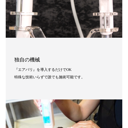
独自の機械
『エアバリ』を導入するだけでOK
特殊な技術いらずで誰でも施術可能です。