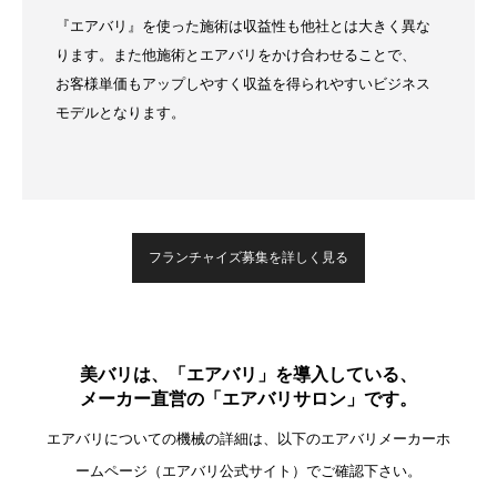
『エアバリ』を使った施術は収益性も他社とは大きく異な
ります。また他施術とエアバリをかけ合わせることで、
お客様単価もアップしやすく収益を得られやすいビジネス
モデルとなります。
フランチャイズ募集を詳しく見る
美バリは、「エアバリ」を導入している、
メーカー直営の「エアバリサロン」です。
エアバリについての機械の詳細は、以下のエアバリメーカーホ
ームページ（エアバリ公式サイト）でご確認下さい。