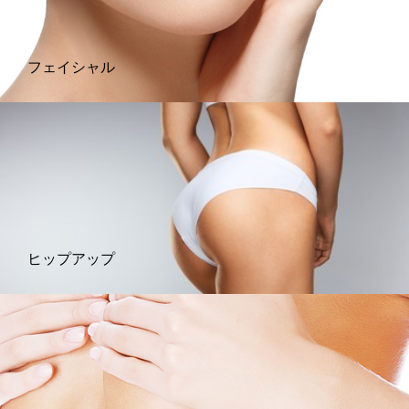
フェイシャル
ヒップアップ