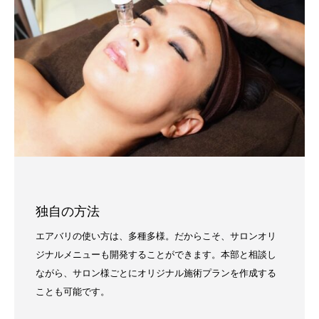
独自の方法
エアバリの使い方は、多種多様。だからこそ、サロンオリ
ジナルメニューも開発することができます。本部と相談し
ながら、サロン様ごとにオリジナル施術プランを作成する
ことも可能です。