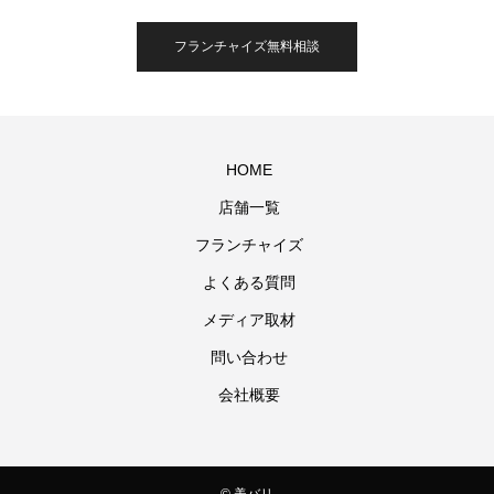
フランチャイズ無料相談
HOME
店舗一覧
フランチャイズ
よくある質問
メディア取材
問い合わせ
会社概要