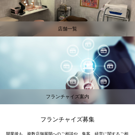
店舗一覧
フランチャイズ案内
フランチャイズ募集
開業後も、複数店舗展開へのご相談や、集客、経営に関するご相