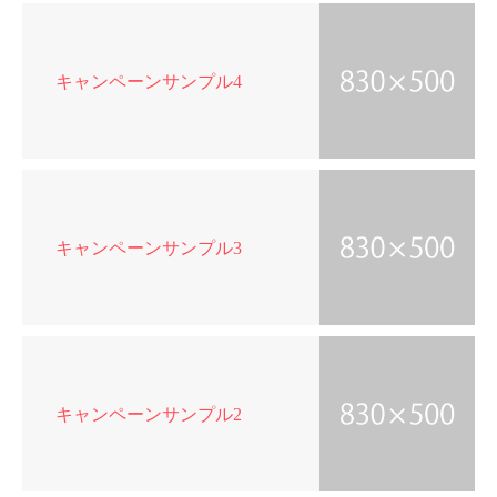
キャンペーンサンプル4
キャンペーンサンプル3
キャンペーンサンプル2