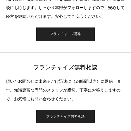
談にも応じます。しっかり本部がフォローしますので、安心して
経営を継続いただけます。安心してご安心ください。
フランチャイズ募集
フランチャイズ無料相談
頂いたお問合せに出来るだけ迅速に（24時間以内）に返信しま
す。知識豊富な専門のスタッフが親切、丁寧にお答えしますの
で、お気軽にお問い合わせください。
フランチャイズ無料相談