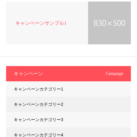
キャンペーンサンプル1
キャンペーン
Campaign
キャンペーンカテゴリー1
キャンペーンカテゴリー2
キャンペーンカテゴリー3
キャンペーンカテゴリー4