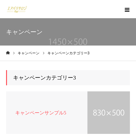
キャンペーン
キャンペーン
キャンペーンカテゴリー3
ホーム
キャンペーンカテゴリー3
キャンペーンサンプル5