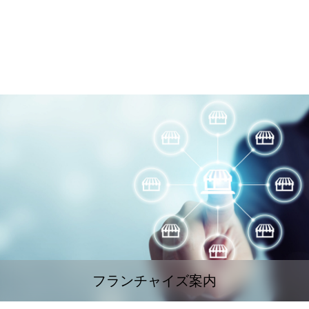
フランチャイズ案内