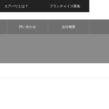
エアバリとは？
フランチャイズ募集
問い合わせ
会社概要