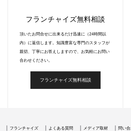
フランチャイズ無料相談
頂いたお問合せに出来るだけ迅速に（24時間以
内）に返信します。知識豊富な専門のスタッフが
親切、丁寧にお答えしますので、お気軽にお問い
合わせください。
フランチャイズ無料相談
フランチャイズ
よくある質問
メディア取材
問い合