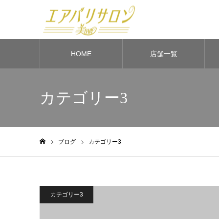
HOME
店舗一覧
カテゴリー3
ブログ
カテゴリー3
ホーム
カテゴリー3