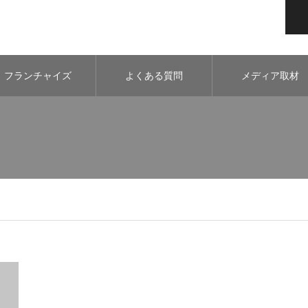
フランチャイズ
よくある質問
メディア取材