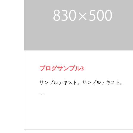
ブログサンプル3
サンプルテキスト。サンプルテキスト。
…