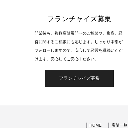
フランチャイズ募集
開業後も、複数店舗展開へのご相談や、集客、経
営に関するご相談にも応じます。しっかり本部が
フォローしますので、安心して経営を継続いただ
けます。安心してご安心ください。
フランチャイズ募集
HOME
店舗一覧