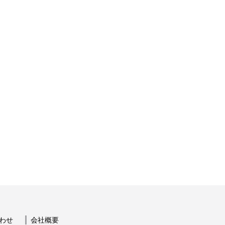
わせ
会社概要