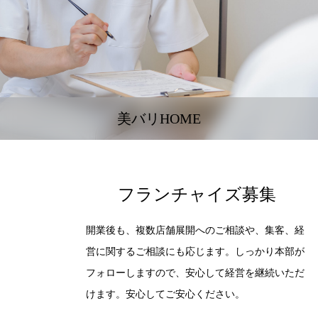
美バリHOME
フランチャイズ募集
開業後も、複数店舗展開へのご相談や、集客、経
営に関するご相談にも応じます。しっかり本部が
フォローしますので、安心して経営を継続いただ
けます。安心してご安心ください。