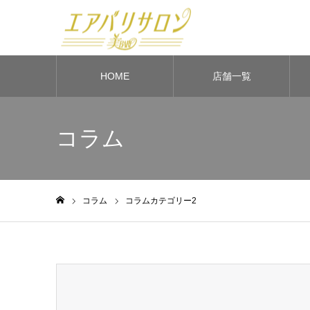
HOME
店舗一覧
コラム
コラム
コラムカテゴリー2
ホーム