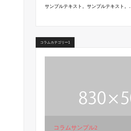
サンプルテキスト。サンプルテキスト。
コラムカテゴリー1
コラムサンプル2