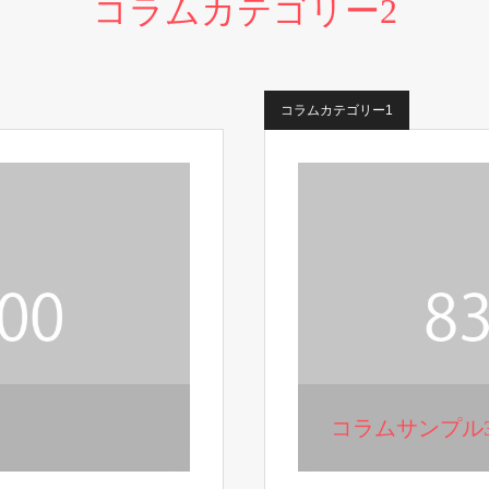
コラムカテゴリー2
コラムカテゴリー1
コラムサンプル