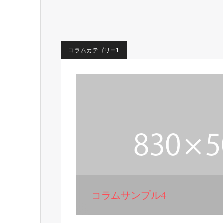
コラムカテゴリー1
コラムサンプル4