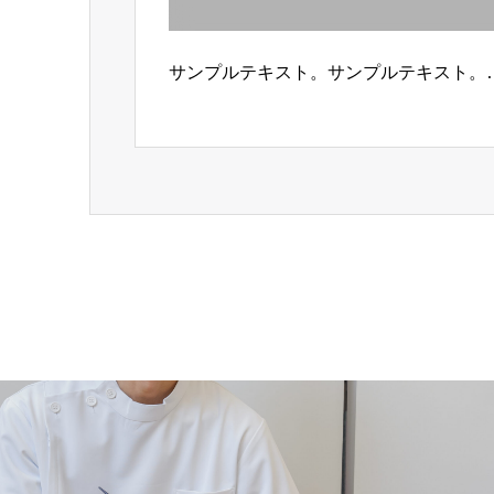
サンプルテキスト。サンプルテキスト。