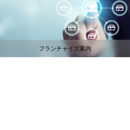
フランチャイズ案内