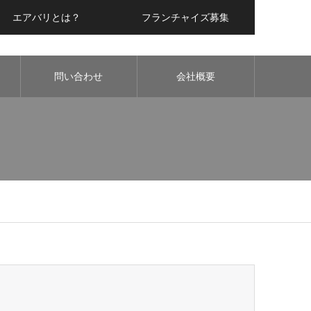
エアバリとは？
フランチャイズ募集
問い合わせ
会社概要