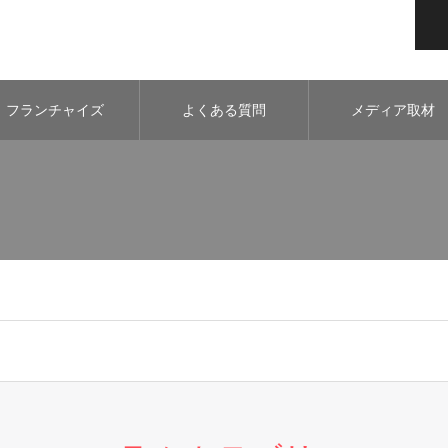
フランチャイズ
よくある質問
メディア取材