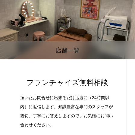
店舗一覧
フランチャイズ無料相談
頂いたお問合せに出来るだけ迅速に（24時間以
内）に返信します。知識豊富な専門のスタッフが
親切、丁寧にお答えしますので、お気軽にお問い
合わせください。