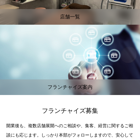
店舗一覧
フランチャイズ案内
フランチャイズ募集
開業後も、複数店舗展開へのご相談や、集客、経営に関するご相
談にも応じます。しっかり本部がフォローしますので、安心して