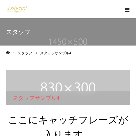
スタッフ
スタッフ
スタッフサンプル4
ホーム
スタッフサンプル4
ここにキャッチフレーズが
入ります。