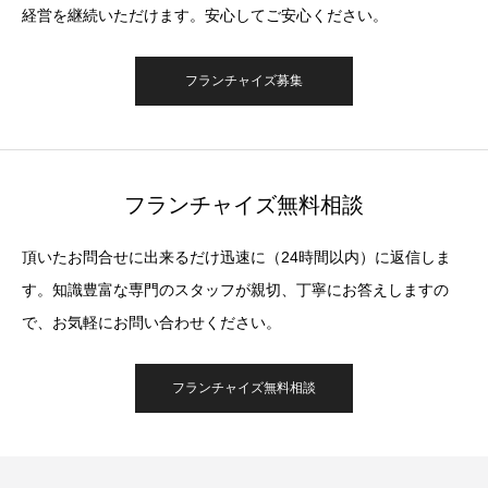
経営を継続いただけます。安心してご安心ください。
フランチャイズ募集
フランチャイズ無料相談
頂いたお問合せに出来るだけ迅速に（24時間以内）に返信しま
す。知識豊富な専門のスタッフが親切、丁寧にお答えしますの
で、お気軽にお問い合わせください。
フランチャイズ無料相談