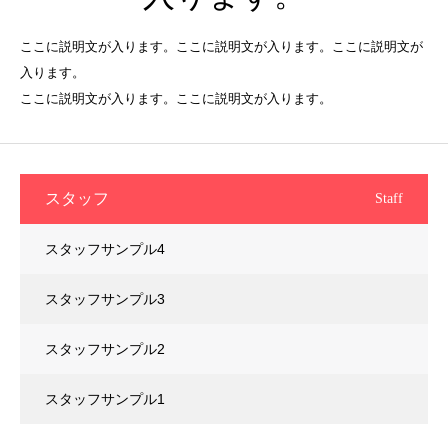
ここに説明文が入ります。ここに説明文が入ります。ここに説明文が
入ります。
ここに説明文が入ります。ここに説明文が入ります。
スタッフ
Staff
スタッフサンプル4
スタッフサンプル3
スタッフサンプル2
スタッフサンプル1